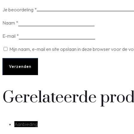
Je beoordeling
*
Naam
*
E-mail
*
Mijn naam, e-mail en site opslaan in deze browser voor de vo
Gerelateerde pro
Aanbieding